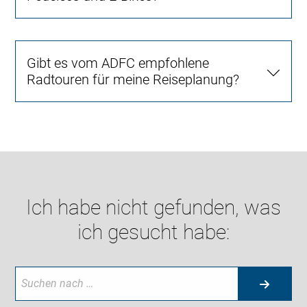
Gibt es vom ADFC empfohlene
Radtouren für meine Reiseplanung?
Ich habe nicht gefunden, was
ich gesucht habe: