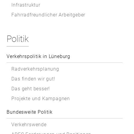
Infrastruktur
Fahrradfreundlicher Arbeitgeber
Politik
Verkehrspolitik in Lüneburg
Radverkehrsplanung
Das finden wir gut!
Das geht besser!
Projekte und Kampagnen
Bundesweite Politik
Verkehrswende