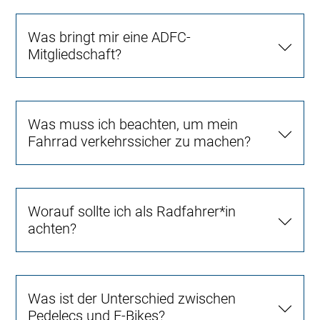
Was bringt mir eine ADFC-
Mitgliedschaft?
Was muss ich beachten, um mein
Fahrrad verkehrssicher zu machen?
Worauf sollte ich als Radfahrer*in
achten?
Was ist der Unterschied zwischen
Pedelecs und E-Bikes?