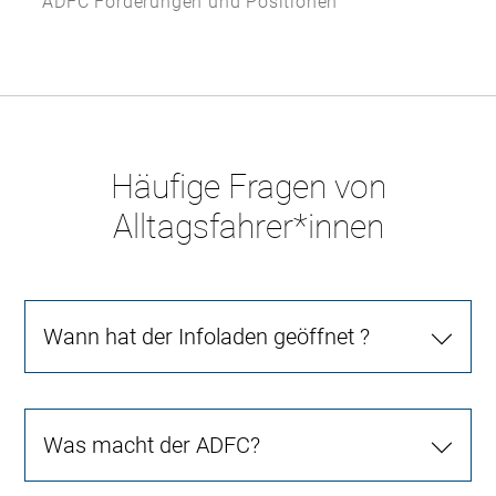
ADFC Forderungen und Positionen
Häufige Fragen von
Alltagsfahrer*innen
Wann hat der Infoladen geöffnet ?
Was macht der ADFC?