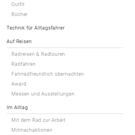
Outfit
Bücher
Technik für Alltagsfahrer
Auf Reisen
Radreisen & Radtouren
Radfahren
Fahrradfreundlich übernachten
Award
Messen und Ausstellungen
Im Alltag
Mit dem Rad zur Arbeit
Mitmachaktionen