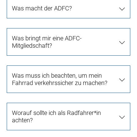
Was macht der ADFC?
Was bringt mir eine ADFC-
Mitgliedschaft?
Was muss ich beachten, um mein
Fahrrad verkehrssicher zu machen?
Worauf sollte ich als Radfahrer*in
achten?