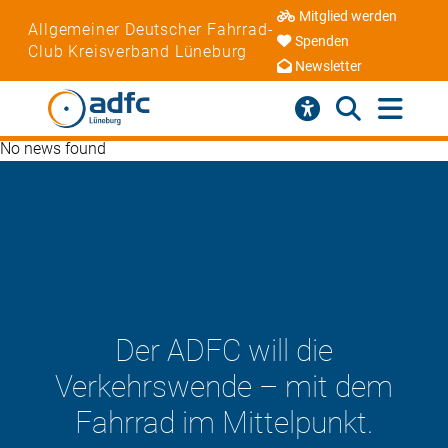
Mitglied werden
Allgemeiner Deutscher Fahrrad-
Spenden
Club Kreisverband Lüneburg
Newsletter
No news found
Der ADFC will die
Verkehrswende – mit dem
Fahrrad im Mittelpunkt.