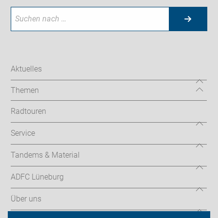
Aktuelles
Themen
Radtouren
Service
Tandems & Material
ADFC Lüneburg
Über uns