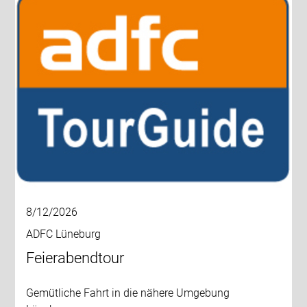
8/12/2026
ADFC Lüneburg
Feierabendtour
Gemütliche Fahrt in die nähere Umgebung