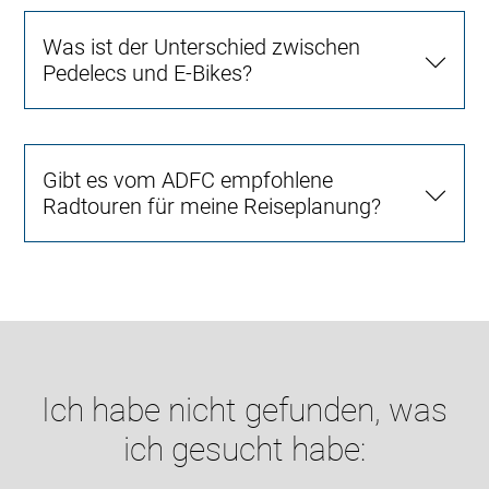
Was ist der Unterschied zwischen
Pedelecs und E-Bikes?
Gibt es vom ADFC empfohlene
Radtouren für meine Reiseplanung?
Ich habe nicht gefunden, was
ich gesucht habe: