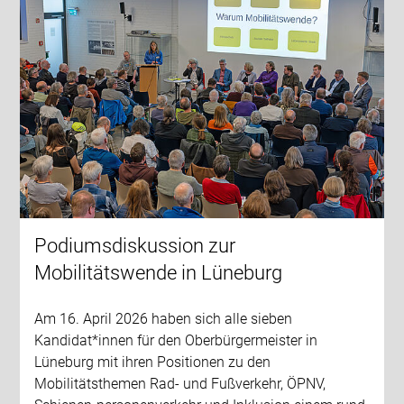
Podiumsdiskussion zur
Mobilitätswende in Lüneburg
Am 16. April 2026 haben sich alle sieben
Kandidat*innen für den Oberbürgermeister in
Lüneburg mit ihren Positionen zu den
Mobilitätsthemen Rad- und Fußverkehr, ÖPNV,