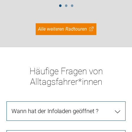
Alle weiteren Radtouren
Häufige Fragen von
Alltagsfahrer*innen
Wann hat der Infoladen geöffnet ?