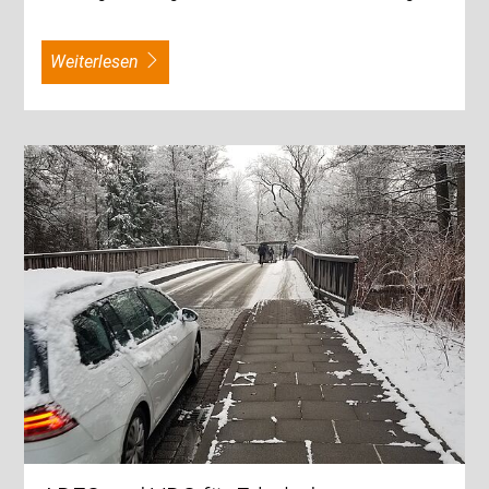
weiterlesen