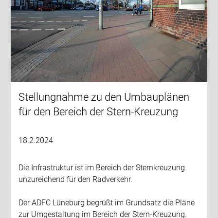
Stellungnahme zu den Umbauplänen
für den Bereich der Stern-Kreuzung
18.2.2024
Die Infrastruktur ist im Bereich der Sternkreuzung
unzureichend für den Radverkehr.
Der ADFC Lüneburg begrüßt im Grundsatz die Pläne
zur Umgestaltung im Bereich der Stern-Kreuzung.