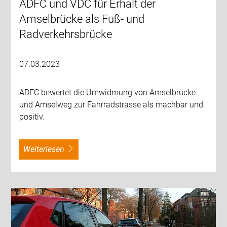
ADFC und VDC für Erhalt der
Amselbrücke als Fuß- und
Radverkehrsbrücke
07.03.2023
ADFC bewertet die Umwidmung von Amselbrücke
und Amselweg zur Fahrradstrasse als machbar und
positiv.
weiterlesen