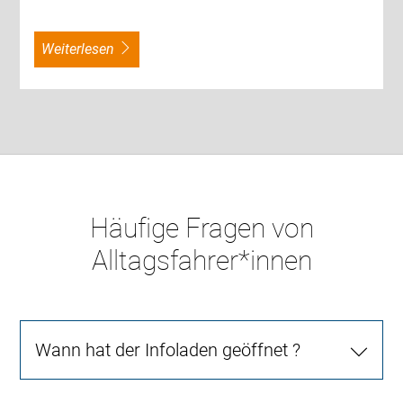
weiterlesen
Häufige Fragen von
Alltagsfahrer*innen
Wann hat der Infoladen geöffnet ?