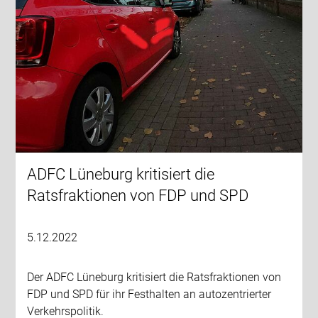
ADFC Lüneburg kritisiert die
Ratsfraktionen von FDP und SPD
5.12.2022
Der ADFC Lüneburg kritisiert die Ratsfraktionen von
FDP und SPD für ihr Festhalten an autozentrierter
Verkehrspolitik.