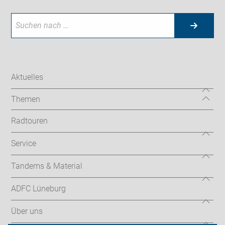
Aktuelles
Themen
Radtouren
Service
Tandems & Material
ADFC Lüneburg
Über uns