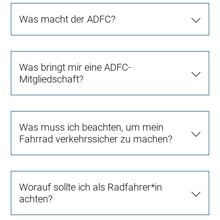
Was macht der ADFC?
Was bringt mir eine ADFC-
Mitgliedschaft?
Was muss ich beachten, um mein
Fahrrad verkehrssicher zu machen?
Worauf sollte ich als Radfahrer*in
achten?