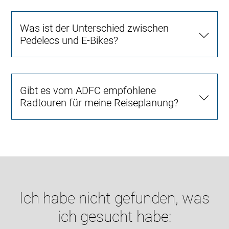
Was ist der Unterschied zwischen
Pedelecs und E-Bikes?
Gibt es vom ADFC empfohlene
Radtouren für meine Reiseplanung?
Ich habe nicht gefunden, was
ich gesucht habe: